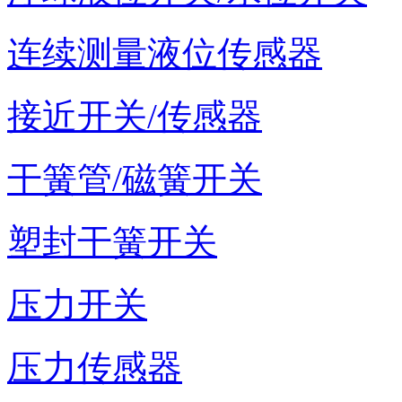
连续测量液位传感器
接近开关/传感器
干簧管/磁簧开关
塑封干簧开关
压力开关
压力传感器