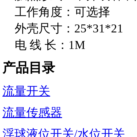
工作角度：可选择
外壳尺寸：25*31*21
电 线 长：1M
产品目录
流量开关
流量传感器
浮球液位开关/水位开关