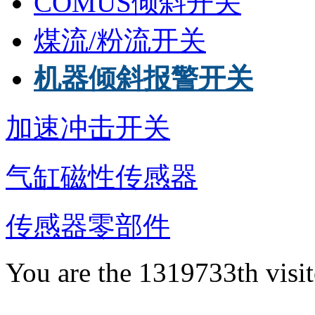
COMUS倾斜开关
煤流/粉流开关
机器倾斜报警开关
加速冲击开关
气缸磁性传感器
传感器零部件
You are the 1319733th visit
服务电话：86-027-87366