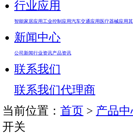
行业应用
智能家居应用
工业控制应用
汽车交通应用
医疗器械应用
其
新闻中心
公司新闻
行业资讯
产品资讯
联系我们
联系我们
代理商
当前位置：
首页
>
产品中
开关