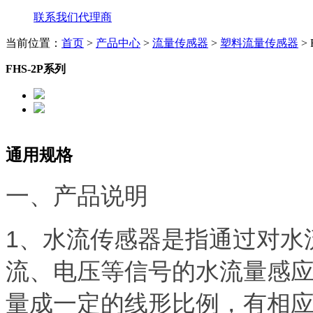
联系我们
代理商
当前位置：
首页
>
产品中心
>
流量传感器
>
塑料流量传感器
> 
FHS-2P系列
通用规格
一、产品说明
1、水流传感器是指通过对水
流、电压等信号的水流量感
量成一定的线形比例，有相