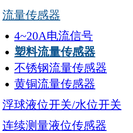
流量传感器
4~20A电流信号
塑料流量传感器
不锈钢流量传感器
黄铜流量传感器
浮球液位开关/水位开关
连续测量液位传感器