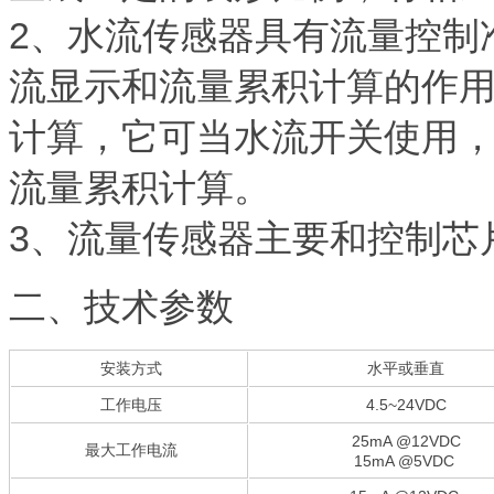
2、水流传感器具有流量控制
流显示和流量累积计算的作
计算，它可当水流开关使用
流量累积计算。
3、流量传感器主要和控制芯
二、技术参数
安装方式
水平或垂直
工作电压
4.5~24VDC
25mA @12VDC
最大工作电流
15mA @5VDC