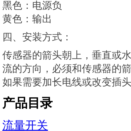
黑色：电源负
黄色：输出
四、安装方式：
传感器的箭头朝上，垂直或
流的方向，必须和传感器的
如果需要加长电线或改变插
产品目录
流量开关