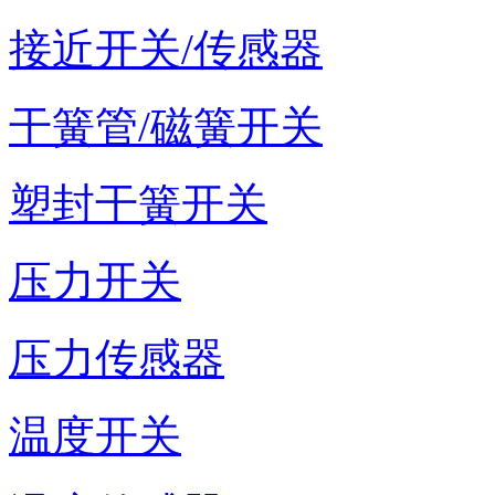
接近开关/传感器
干簧管/磁簧开关
塑封干簧开关
压力开关
压力传感器
温度开关