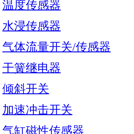
温度传感器
水浸传感器
气体流量开关/传感器
干簧继电器
倾斜开关
加速冲击开关
气缸磁性传感器